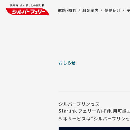
航路・時刻
料金案内
船舶紹介
おしらせ
シルバープリンセス
Starlink フェリーWi-Fi利用可
※本サービスは”シルバープリン