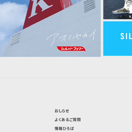
おしらせ
よくあるご質問
情報ひろば