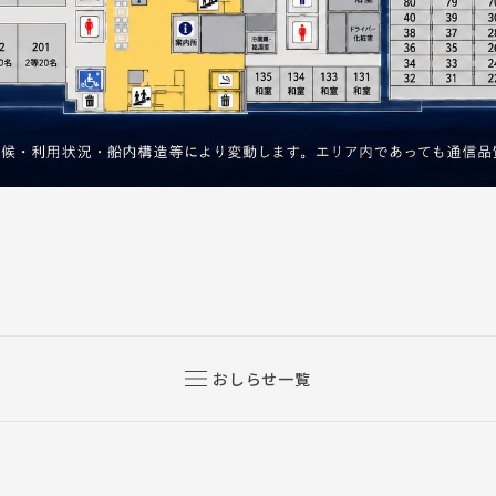
おしらせ一覧