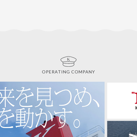
OPERATING COMPANY