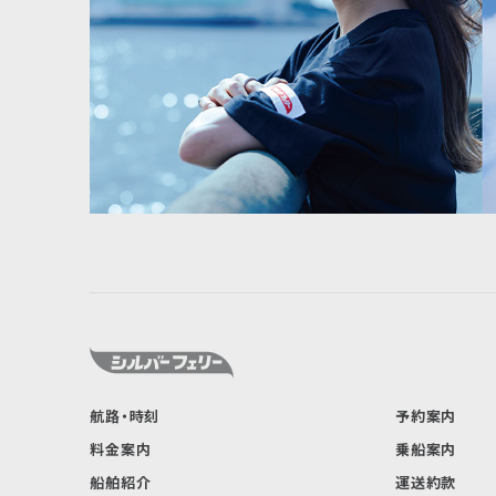
航路・時刻
予約案内
料金案内
乗船案内
船舶紹介
運送約款